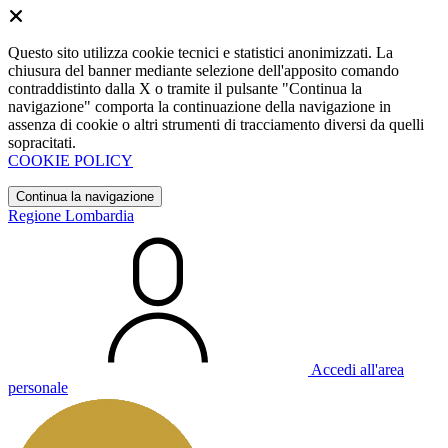
Questo sito utilizza cookie tecnici e statistici anonimizzati. La
chiusura del banner mediante selezione dell'apposito comando
contraddistinto dalla X o tramite il pulsante "Continua la
navigazione" comporta la continuazione della navigazione in
assenza di cookie o altri strumenti di tracciamento diversi da quelli
sopracitati.
COOKIE POLICY
Continua la navigazione
Regione Lombardia
Accedi all'area
personale