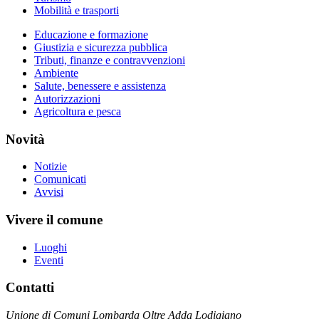
Mobilità e trasporti
Educazione e formazione
Giustizia e sicurezza pubblica
Tributi, finanze e contravvenzioni
Ambiente
Salute, benessere e assistenza
Autorizzazioni
Agricoltura e pesca
Novità
Notizie
Comunicati
Avvisi
Vivere il comune
Luoghi
Eventi
Contatti
Unione di Comuni Lombarda Oltre Adda Lodigiano