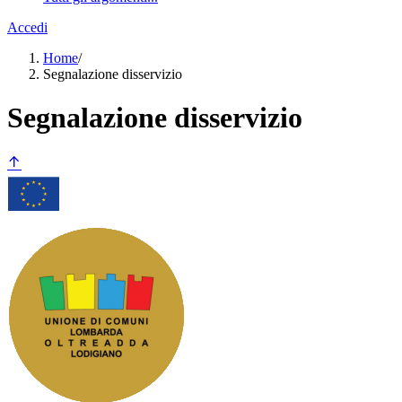
Accedi
Home
/
Segnalazione disservizio
Segnalazione disservizio