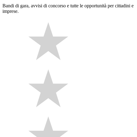
Bandi di gara, avvisi di concorso e tutte le opportunità per cittadini e
imprese.