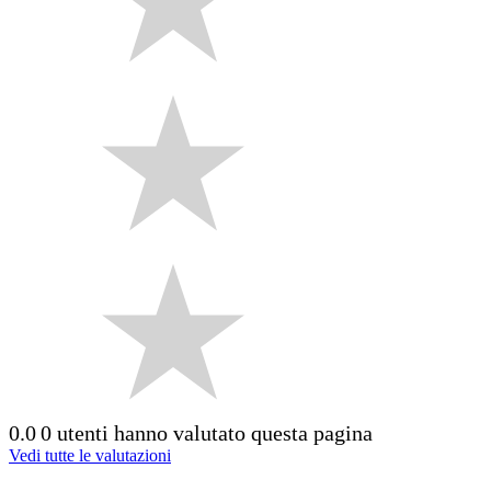
0.0
0 utenti hanno valutato questa pagina
Vedi tutte le valutazioni