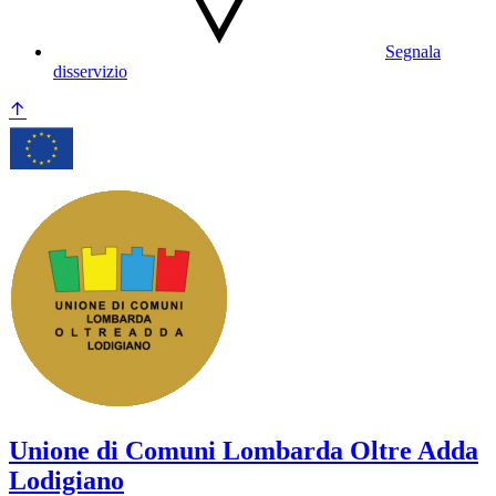
Segnala
disservizio
Unione di Comuni Lombarda Oltre Adda
Lodigiano