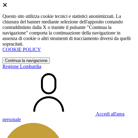
Questo sito utilizza cookie tecnici e statistici anonimizzati. La
chiusura del banner mediante selezione dell'apposito comando
contraddistinto dalla X o tramite il pulsante "Continua la
navigazione" comporta la continuazione della navigazione in
assenza di cookie o altri strumenti di tracciamento diversi da quelli
sopracitati.
COOKIE POLICY
Continua la navigazione
Regione Lombardia
Accedi all'area
personale