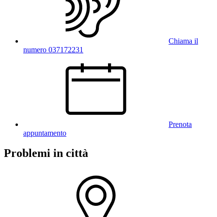
Chiama il
numero 037172231
Prenota
appuntamento
Problemi in città