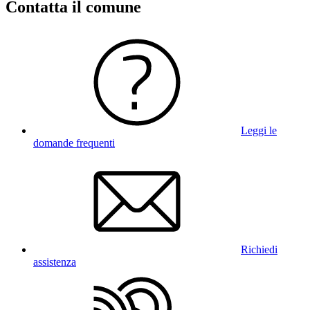
Contatta il comune
Leggi le
domande frequenti
Richiedi
assistenza