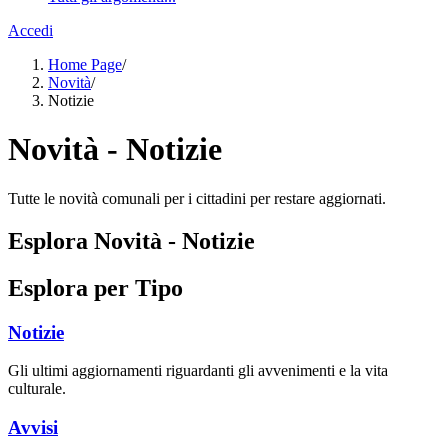
Accedi
Home Page
/
Novità
/
Notizie
Novità - Notizie
Tutte le novità comunali per i cittadini per restare aggiornati.
Esplora Novità - Notizie
Esplora per Tipo
Notizie
Gli ultimi aggiornamenti riguardanti gli avvenimenti e la vita
culturale.
Avvisi