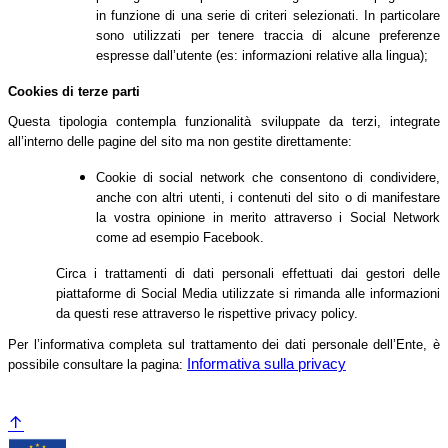
in funzione di una serie di criteri selezionati. In particolare
sono utilizzati per tenere traccia di alcune preferenze
espresse dall’utente (es: informazioni relative alla lingua);
Cookies di terze parti
Questa tipologia contempla funzionalità sviluppate da terzi, integrate
all’interno delle pagine del sito ma non gestite direttamente:
Cookie di social network che consentono di condividere,
anche con altri utenti, i contenuti del sito o di manifestare
la vostra opinione in merito attraverso i Social Network
come ad esempio Facebook.
Circa i trattamenti di dati personali effettuati dai gestori delle
piattaforme di Social Media utilizzate si rimanda alle informazioni
da questi rese attraverso le rispettive privacy policy.
Per l’informativa completa sul trattamento dei dati personale dell’Ente, è
Informativa sulla privacy
possibile consultare la pagina: