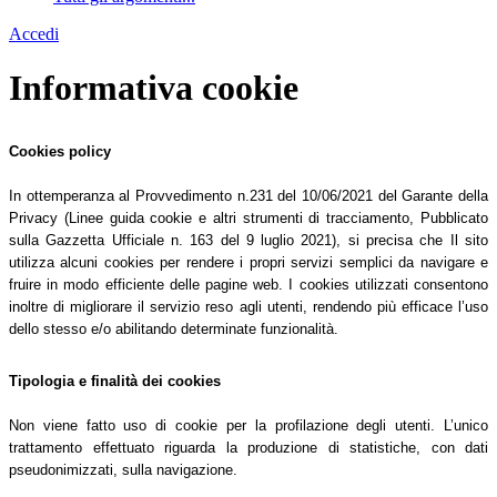
Accedi
Informativa cookie
Cookies policy
In ottemperanza al Provvedimento n.231 del 10/06/2021 del Garante della
Privacy (Linee guida cookie e altri strumenti di tracciamento, Pubblicato
sulla Gazzetta Ufficiale n. 163 del 9 luglio 2021), si precisa che Il sito
utilizza alcuni cookies per rendere i propri servizi semplici da navigare e
fruire in modo efficiente delle pagine web. I cookies utilizzati consentono
inoltre di migliorare il servizio reso agli utenti, rendendo più efficace l’uso
dello stesso e/o abilitando determinate funzionalità.
Tipologia e finalità dei cookies
Non viene fatto uso di cookie per la profilazione degli utenti. L’unico
trattamento effettuato riguarda la produzione di statistiche, con dati
pseudonimizzati, sulla navigazione.