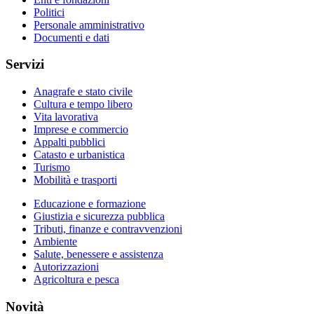
Politici
Personale amministrativo
Documenti e dati
Servizi
Anagrafe e stato civile
Cultura e tempo libero
Vita lavorativa
Imprese e commercio
Appalti pubblici
Catasto e urbanistica
Turismo
Mobilità e trasporti
Educazione e formazione
Giustizia e sicurezza pubblica
Tributi, finanze e contravvenzioni
Ambiente
Salute, benessere e assistenza
Autorizzazioni
Agricoltura e pesca
Novità