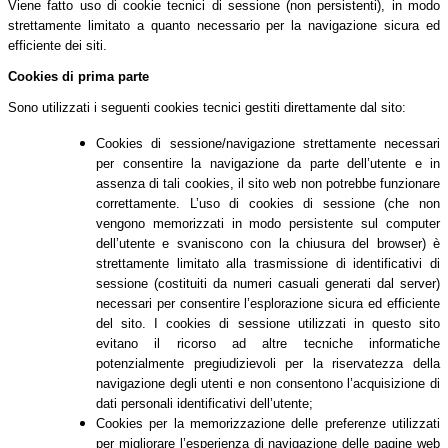
Viene fatto uso di cookie tecnici di sessione (non persistenti), in modo
strettamente limitato a quanto necessario per la navigazione sicura ed
efficiente dei siti.
Cookies di prima parte
Sono utilizzati i seguenti cookies tecnici gestiti direttamente dal sito:
Cookies di sessione/navigazione strettamente necessari
per consentire la navigazione da parte dell’utente e in
assenza di tali cookies, il sito web non potrebbe funzionare
correttamente. L’uso di cookies di sessione (che non
vengono memorizzati in modo persistente sul computer
dell’utente e svaniscono con la chiusura del browser) è
strettamente limitato alla trasmissione di identificativi di
sessione (costituiti da numeri casuali generati dal server)
necessari per consentire l’esplorazione sicura ed efficiente
del sito. I cookies di sessione utilizzati in questo sito
evitano il ricorso ad altre tecniche informatiche
potenzialmente pregiudizievoli per la riservatezza della
navigazione degli utenti e non consentono l’acquisizione di
dati personali identificativi dell’utente;
Cookies per la memorizzazione delle preferenze utilizzati
per migliorare l’esperienza di navigazione delle pagine web