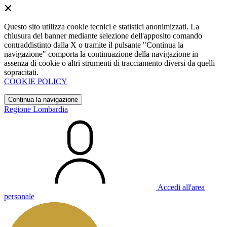
Questo sito utilizza cookie tecnici e statistici anonimizzati. La
chiusura del banner mediante selezione dell'apposito comando
contraddistinto dalla X o tramite il pulsante "Continua la
navigazione" comporta la continuazione della navigazione in
assenza di cookie o altri strumenti di tracciamento diversi da quelli
sopracitati.
COOKIE POLICY
Continua la navigazione
Regione Lombardia
Accedi all'area
personale