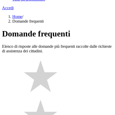
Accedi
Home
/
Domande frequenti
Domande frequenti
Elenco di risposte alle domande più frequenti raccolte dalle richieste
di assistenza dei cittadini.