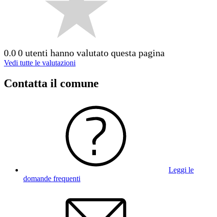
0.0
0 utenti hanno valutato questa pagina
Vedi tutte le valutazioni
Contatta il comune
Leggi le
domande frequenti