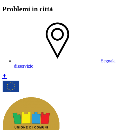
Problemi in città
Segnala
disservizio