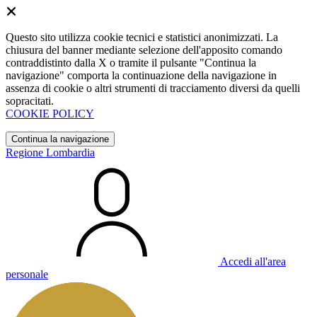
Questo sito utilizza cookie tecnici e statistici anonimizzati. La
chiusura del banner mediante selezione dell'apposito comando
contraddistinto dalla X o tramite il pulsante "Continua la
navigazione" comporta la continuazione della navigazione in
assenza di cookie o altri strumenti di tracciamento diversi da quelli
sopracitati.
COOKIE POLICY
Continua la navigazione
Regione Lombardia
Accedi all'area
personale