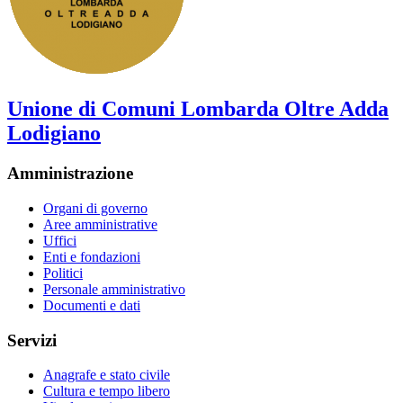
Unione di Comuni Lombarda Oltre Adda
Lodigiano
Amministrazione
Organi di governo
Aree amministrative
Uffici
Enti e fondazioni
Politici
Personale amministrativo
Documenti e dati
Servizi
Anagrafe e stato civile
Cultura e tempo libero