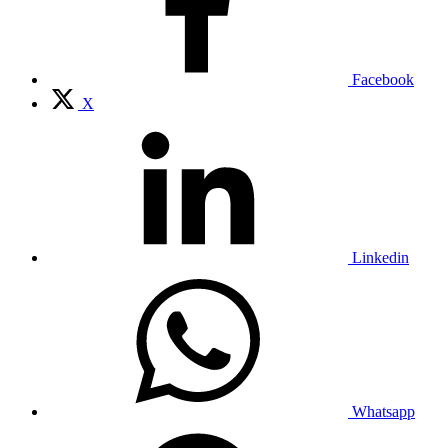
Facebook
X
Linkedin
Whatsapp