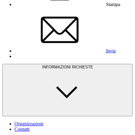
Stampa
Invia
INFORMAZIONI RICHIESTE
Organizzazioni
Contatti