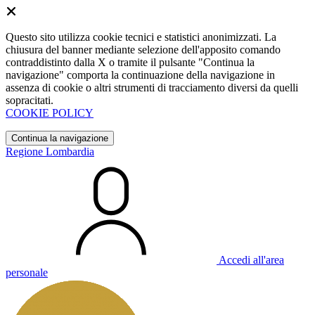
Questo sito utilizza cookie tecnici e statistici anonimizzati. La
chiusura del banner mediante selezione dell'apposito comando
contraddistinto dalla X o tramite il pulsante "Continua la
navigazione" comporta la continuazione della navigazione in
assenza di cookie o altri strumenti di tracciamento diversi da quelli
sopracitati.
COOKIE POLICY
Continua la navigazione
Regione Lombardia
Accedi all'area
personale