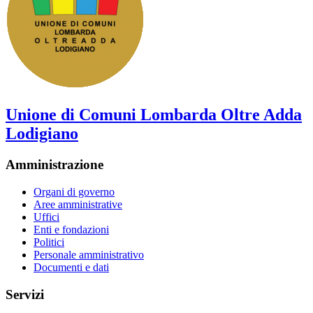
Unione di Comuni Lombarda Oltre Adda
Lodigiano
Amministrazione
Organi di governo
Aree amministrative
Uffici
Enti e fondazioni
Politici
Personale amministrativo
Documenti e dati
Servizi