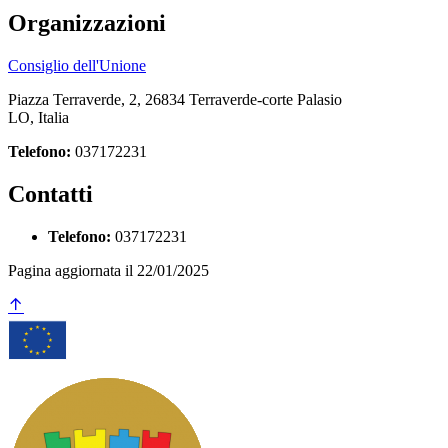
Organizzazioni
Consiglio dell'Unione
Piazza Terraverde, 2, 26834 Terraverde-corte Palasio
LO, Italia
Telefono:
037172231
Contatti
Telefono:
037172231
Pagina aggiornata il 22/01/2025