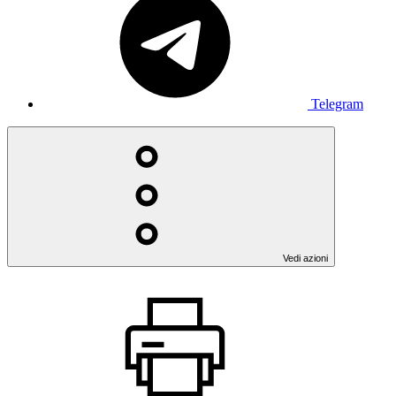
Telegram
Vedi azioni