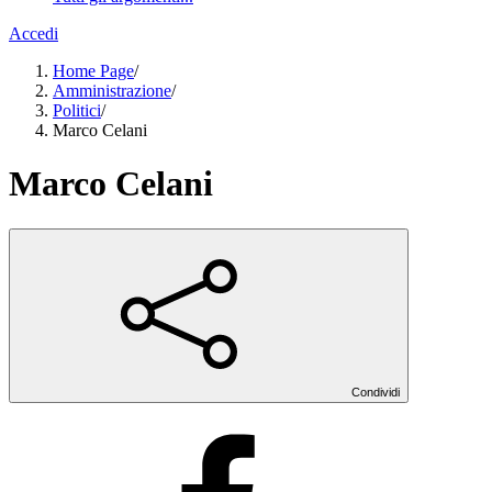
Accedi
Home Page
/
Amministrazione
/
Politici
/
Marco Celani
Marco Celani
Condividi