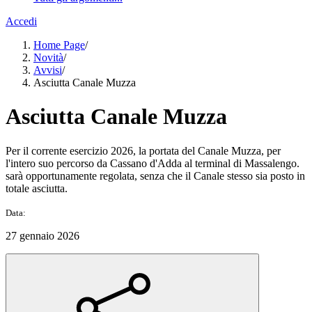
Accedi
Home Page
/
Novità
/
Avvisi
/
Asciutta Canale Muzza
Asciutta Canale Muzza
Per il corrente esercizio 2026, la portata del Canale Muzza, per
l'intero suo percorso da Cassano d'Adda al terminal di Massalengo.
sarà opportunamente regolata, senza che il Canale stesso sia posto in
totale asciutta.
Data:
27 gennaio 2026