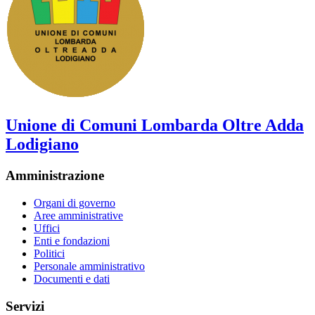
Unione di Comuni Lombarda Oltre Adda
Lodigiano
Amministrazione
Organi di governo
Aree amministrative
Uffici
Enti e fondazioni
Politici
Personale amministrativo
Documenti e dati
Servizi