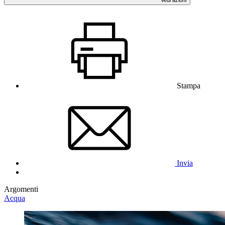
Stampa
Invia
Argomenti
Acqua