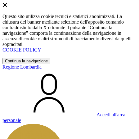
Questo sito utilizza cookie tecnici e statistici anonimizzati. La
chiusura del banner mediante selezione dell'apposito comando
contraddistinto dalla X o tramite il pulsante "Continua la
navigazione" comporta la continuazione della navigazione in
assenza di cookie o altri strumenti di tracciamento diversi da quelli
sopracitati.
COOKIE POLICY
Continua la navigazione
Regione Lombardia
Accedi all'area
personale