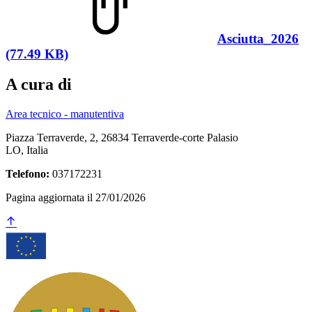
Asciutta_2026
(77.49 KB)
A cura di
Area tecnico - manutentiva
Piazza Terraverde, 2, 26834 Terraverde-corte Palasio
LO, Italia
Telefono:
037172231
Pagina aggiornata il 27/01/2026