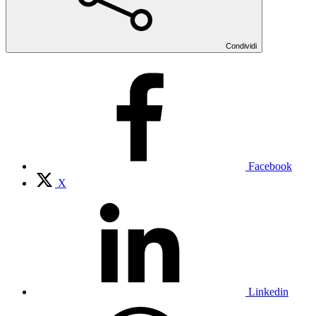
Condividi
Facebook
X
Linkedin