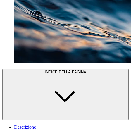
INDICE DELLA PAGINA
Descrizione