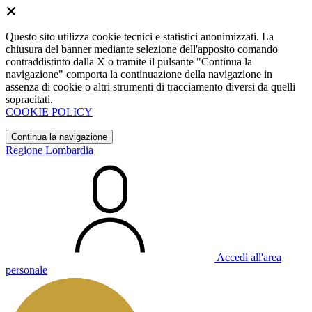
Questo sito utilizza cookie tecnici e statistici anonimizzati. La
chiusura del banner mediante selezione dell'apposito comando
contraddistinto dalla X o tramite il pulsante "Continua la
navigazione" comporta la continuazione della navigazione in
assenza di cookie o altri strumenti di tracciamento diversi da quelli
sopracitati.
COOKIE POLICY
Continua la navigazione
Regione Lombardia
Accedi all'area
personale