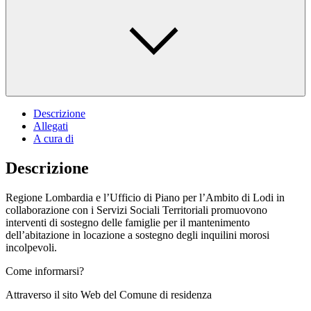
Descrizione
Allegati
A cura di
Descrizione
Regione Lombardia e l’Ufficio di Piano per l’Ambito di Lodi in
collaborazione con i Servizi Sociali Territoriali promuovono
interventi di sostegno delle famiglie per il mantenimento
dell’abitazione in locazione a sostegno degli inquilini morosi
incolpevoli.
Come informarsi?
Attraverso il sito Web del Comune di residenza