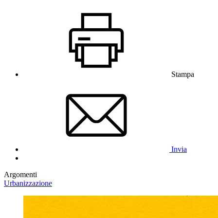
Stampa
Invia
Argomenti
Urbanizzazione