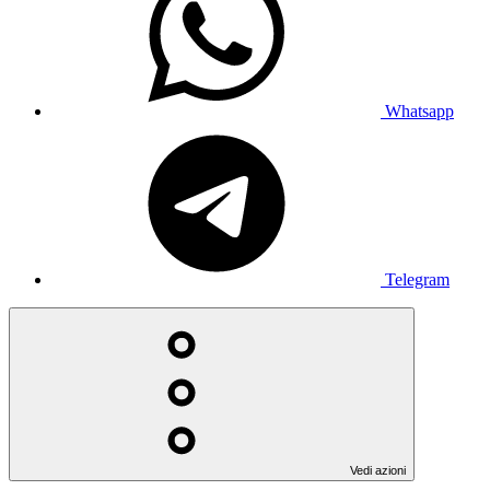
Whatsapp
Telegram
Vedi azioni