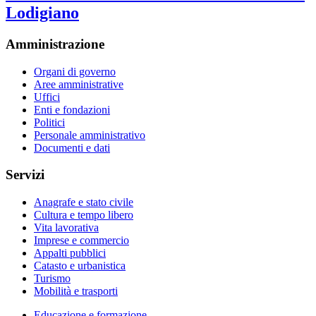
Lodigiano
Amministrazione
Organi di governo
Aree amministrative
Uffici
Enti e fondazioni
Politici
Personale amministrativo
Documenti e dati
Servizi
Anagrafe e stato civile
Cultura e tempo libero
Vita lavorativa
Imprese e commercio
Appalti pubblici
Catasto e urbanistica
Turismo
Mobilità e trasporti
Educazione e formazione