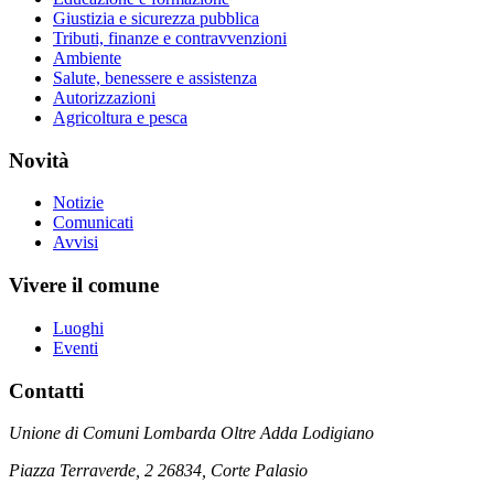
Giustizia e sicurezza pubblica
Tributi, finanze e contravvenzioni
Ambiente
Salute, benessere e assistenza
Autorizzazioni
Agricoltura e pesca
Novità
Notizie
Comunicati
Avvisi
Vivere il comune
Luoghi
Eventi
Contatti
Unione di Comuni Lombarda Oltre Adda Lodigiano
Piazza Terraverde, 2 26834, Corte Palasio