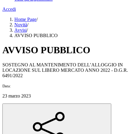
Accedi
Home Page
/
Novità
/
Avvisi
/
AVVISO PUBBLICO
AVVISO PUBBLICO
SOSTEGNO AL MANTENIMENTO DELL’ALLOGGIO IN
LOCAZIONE SUL LIBERO MERCATO ANNO 2022 - D.G.R.
6491/2022
Data:
23 marzo 2023