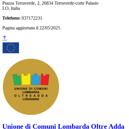
Piazza Terraverde, 2, 26834 Terraverde-corte Palasio
LO, Italia
Telefono:
037172231
Pagina aggiornata il 22/05/2025
Unione di Comuni Lombarda Oltre Adda