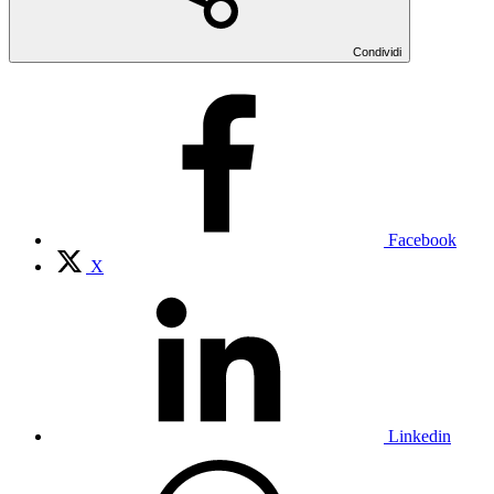
Condividi
Facebook
X
Linkedin