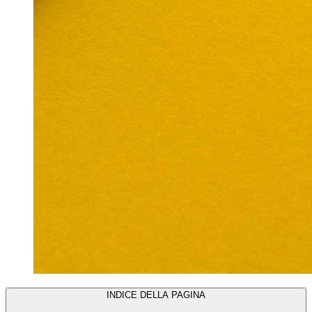
INDICE DELLA PAGINA