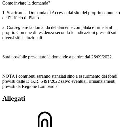
Come inviare la domanda?
1. Scaricare la Domanda di Accesso dal sito del proprio comune o
dell’Ufficio di Piano.
2. Consegnare la domanda debitamente compilata e firmata al
proprio Comune di residenza secondo le indicazioni presenti sui
diversi siti istituzionali
Sarà possibile presentare le domande a partire dal 26/09/2022.
NOTA I contributi saranno stanziati sino a esaurimento dei fondi
previsti dalle D.G.R. 6491/2022 salvo eventuali rifinanziamenti
previsti da Regione Lombardia
Allegati