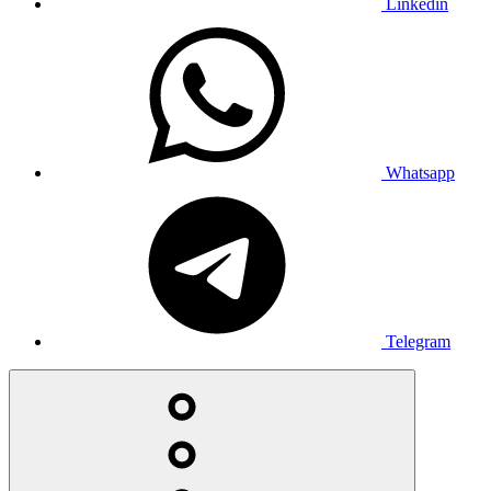
Linkedin
Whatsapp
Telegram