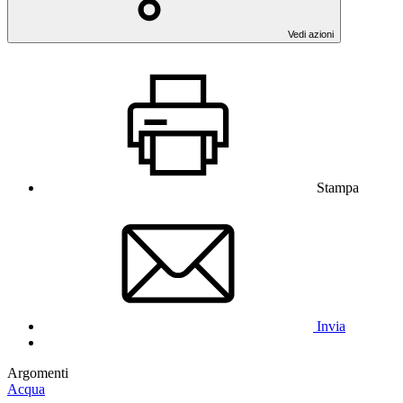
Vedi azioni
Stampa
Invia
Argomenti
Acqua