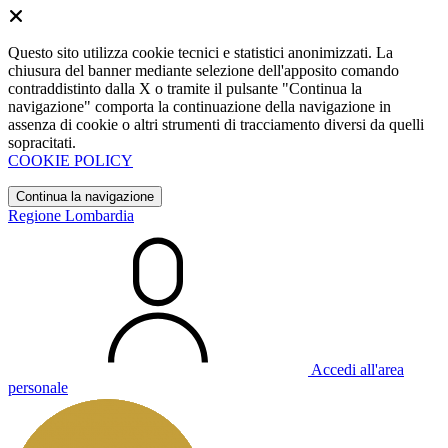
Questo sito utilizza cookie tecnici e statistici anonimizzati. La
chiusura del banner mediante selezione dell'apposito comando
contraddistinto dalla X o tramite il pulsante "Continua la
navigazione" comporta la continuazione della navigazione in
assenza di cookie o altri strumenti di tracciamento diversi da quelli
sopracitati.
COOKIE POLICY
Continua la navigazione
Regione Lombardia
Accedi all'area
personale