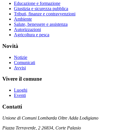
Educazione e formazione
Giustizia e sicurezza pubblica
Tributi, finanze e contravvenzioni
Ambiente
Salute, benessere e assistenza
Autorizzazioni
Agricoltura e pesca
Novità
Notizie
Comunicati
Avvisi
Vivere il comune
Luoghi
Eventi
Contatti
Unione di Comuni Lombarda Oltre Adda Lodigiano
Piazza Terraverde, 2 26834, Corte Palasio