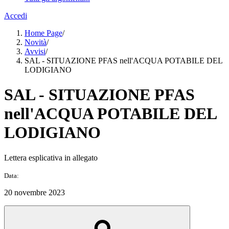
Accedi
Home Page
/
Novità
/
Avvisi
/
SAL - SITUAZIONE PFAS nell'ACQUA POTABILE DEL
LODIGIANO
SAL - SITUAZIONE PFAS
nell'ACQUA POTABILE DEL
LODIGIANO
Lettera esplicativa in allegato
Data:
20 novembre 2023