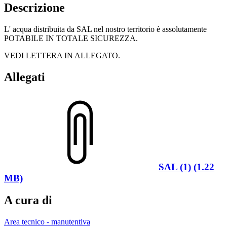
Descrizione
L' acqua distribuita da SAL nel nostro territorio è assolutamente
POTABILE IN TOTALE SICUREZZA.
VEDI LETTERA IN ALLEGATO.
Allegati
SAL (1) (1.22
MB)
A cura di
Area tecnico - manutentiva