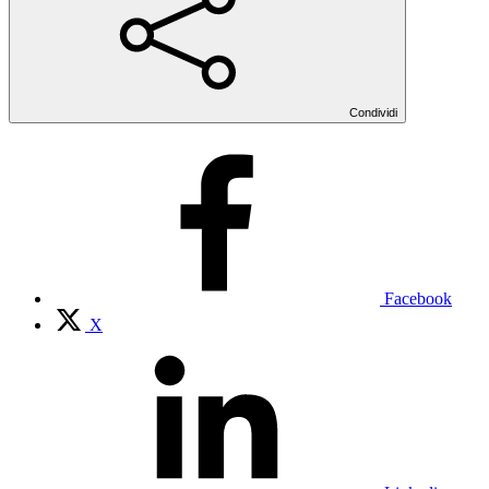
Condividi
Facebook
X