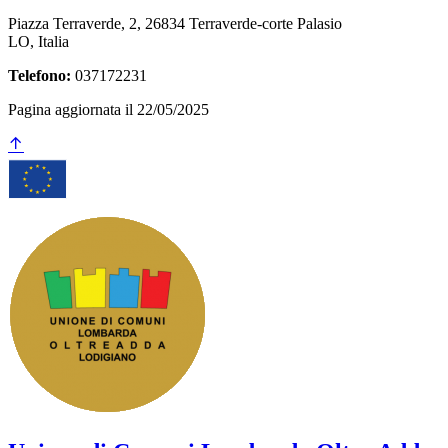
Piazza Terraverde, 2, 26834 Terraverde-corte Palasio
LO, Italia
Telefono:
037172231
Pagina aggiornata il 22/05/2025