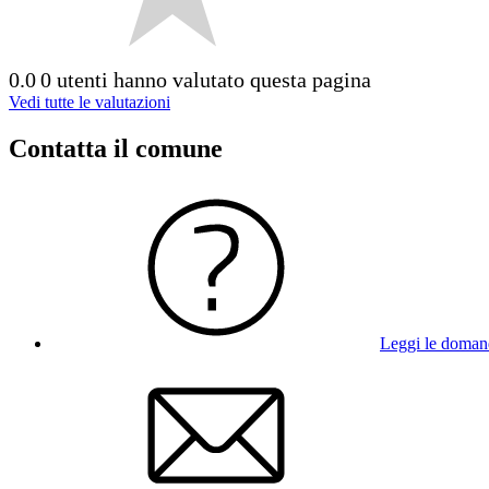
0.0
0 utenti hanno valutato questa pagina
Vedi tutte le valutazioni
Contatta il comune
Leggi le doman