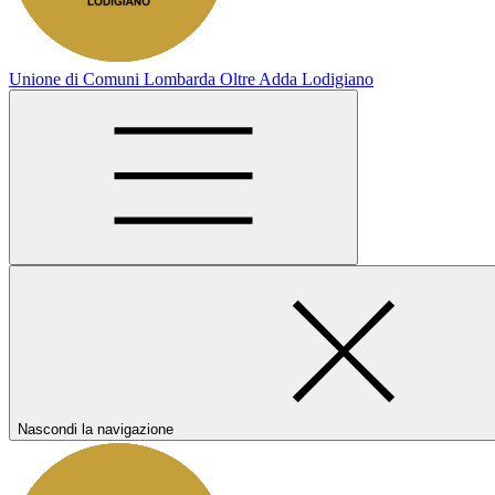
Unione di Comuni Lombarda Oltre Adda Lodigiano
Nascondi la navigazione