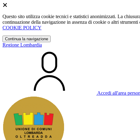
Questo sito utilizza cookie tecnici e statistici anonimizzati. La chiu
continuazione della navigazione in assenza di cookie o altri strumenti d
COOKIE POLICY
Continua la navigazione
Regione Lombardia
Accedi all'area perso