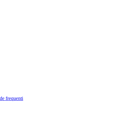
de frequenti