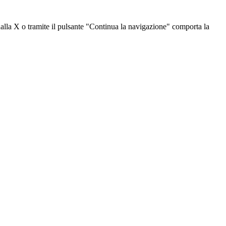
dalla X o tramite il pulsante "Continua la navigazione" comporta la