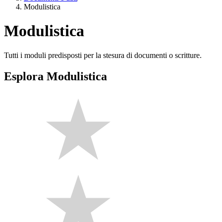
Modulistica
Modulistica
Tutti i moduli predisposti per la stesura di documenti o scritture.
Esplora Modulistica