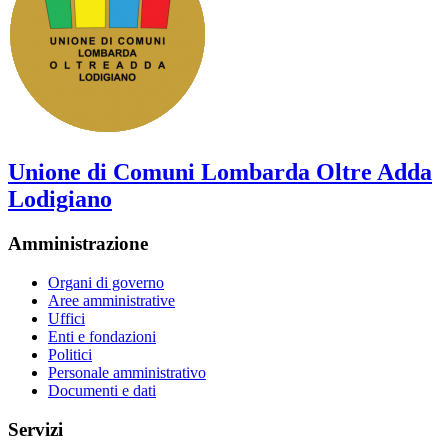
Unione di Comuni Lombarda Oltre Adda
Lodigiano
Amministrazione
Organi di governo
Aree amministrative
Uffici
Enti e fondazioni
Politici
Personale amministrativo
Documenti e dati
Servizi