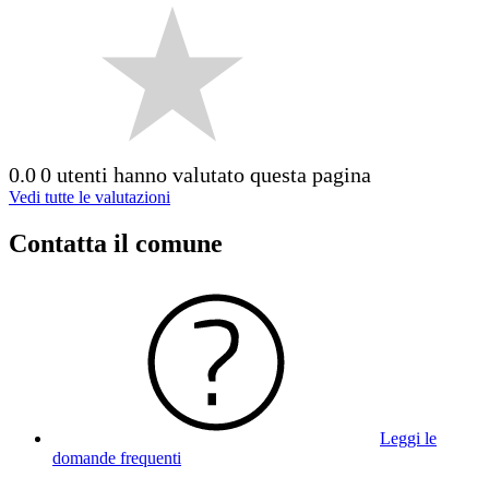
0.0
0 utenti hanno valutato questa pagina
Vedi tutte le valutazioni
Contatta il comune
Leggi le
domande frequenti