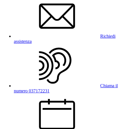
Richiedi
assistenza
Chiama il
numero 037172231