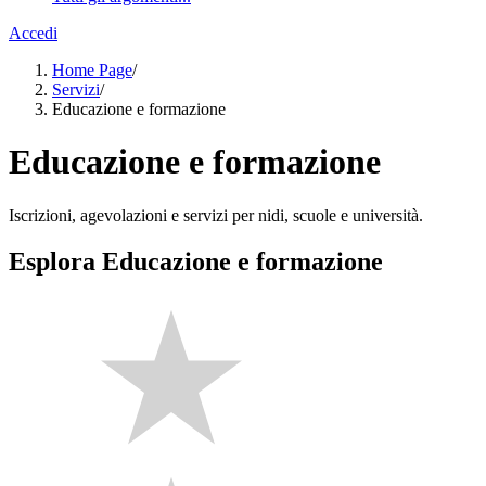
Accedi
Home Page
/
Servizi
/
Educazione e formazione
Educazione e formazione
Iscrizioni, agevolazioni e servizi per nidi, scuole e università.
Esplora Educazione e formazione