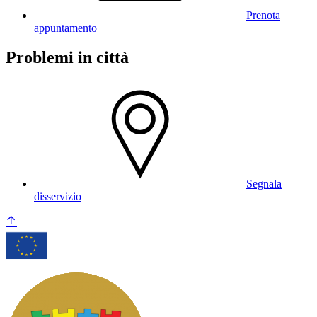
Prenota
appuntamento
Problemi in città
Segnala
disservizio