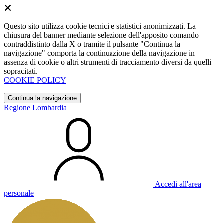
Questo sito utilizza cookie tecnici e statistici anonimizzati. La
chiusura del banner mediante selezione dell'apposito comando
contraddistinto dalla X o tramite il pulsante "Continua la
navigazione" comporta la continuazione della navigazione in
assenza di cookie o altri strumenti di tracciamento diversi da quelli
sopracitati.
COOKIE POLICY
Continua la navigazione
Regione Lombardia
Accedi all'area
personale