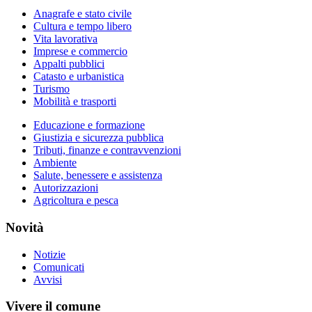
Anagrafe e stato civile
Cultura e tempo libero
Vita lavorativa
Imprese e commercio
Appalti pubblici
Catasto e urbanistica
Turismo
Mobilità e trasporti
Educazione e formazione
Giustizia e sicurezza pubblica
Tributi, finanze e contravvenzioni
Ambiente
Salute, benessere e assistenza
Autorizzazioni
Agricoltura e pesca
Novità
Notizie
Comunicati
Avvisi
Vivere il comune