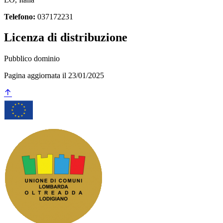
Telefono:
037172231
Licenza di distribuzione
Pubblico dominio
Pagina aggiornata il 23/01/2025