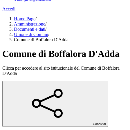
Accedi
Home Page
/
Amministrazione
/
Documenti e dati
/
Unione di Comuni
/
Comune di Boffalora D'Adda
Comune di Boffalora D'Adda
Clicca per accedere al sito istituzionale del Comune di Boffalora
D'Adda
Condividi