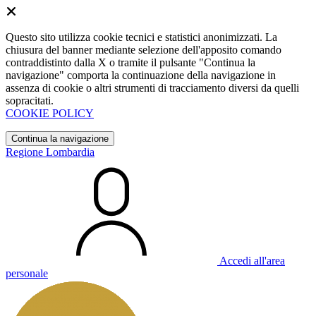
Questo sito utilizza cookie tecnici e statistici anonimizzati. La
chiusura del banner mediante selezione dell'apposito comando
contraddistinto dalla X o tramite il pulsante "Continua la
navigazione" comporta la continuazione della navigazione in
assenza di cookie o altri strumenti di tracciamento diversi da quelli
sopracitati.
COOKIE POLICY
Continua la navigazione
Regione Lombardia
Accedi all'area
personale