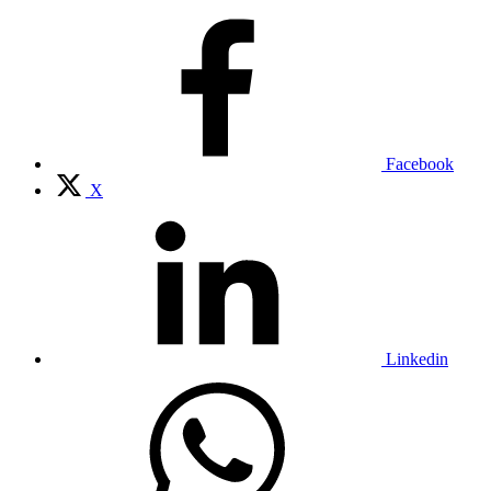
Facebook
X
Linkedin