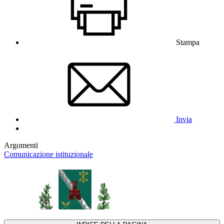
Stampa
Invia
Argomenti
Comunicazione istituzionale