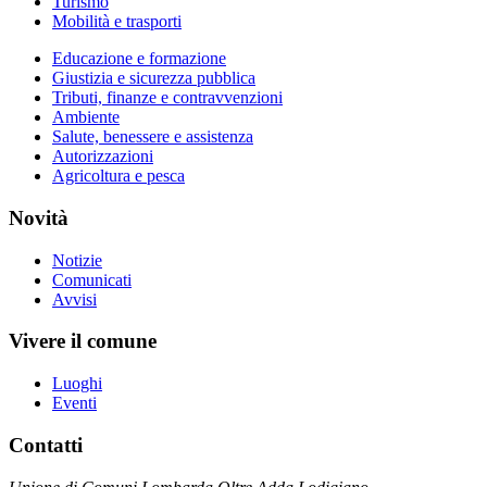
Turismo
Mobilità e trasporti
Educazione e formazione
Giustizia e sicurezza pubblica
Tributi, finanze e contravvenzioni
Ambiente
Salute, benessere e assistenza
Autorizzazioni
Agricoltura e pesca
Novità
Notizie
Comunicati
Avvisi
Vivere il comune
Luoghi
Eventi
Contatti