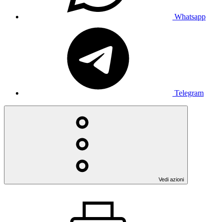
Whatsapp
Telegram
Vedi azioni