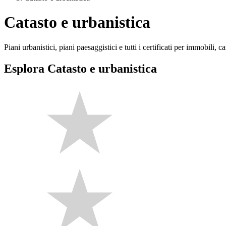
Catasto e urbanistica
Piani urbanistici, piani paesaggistici e tutti i certificati per immobili, ca
Esplora Catasto e urbanistica