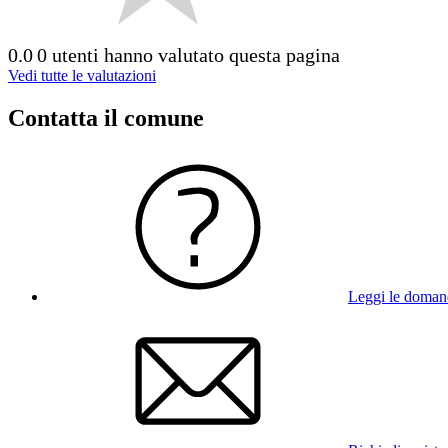
0.0
0 utenti hanno valutato questa pagina
Vedi tutte le valutazioni
Contatta il comune
Leggi le doman