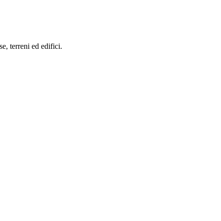
se, terreni ed edifici.