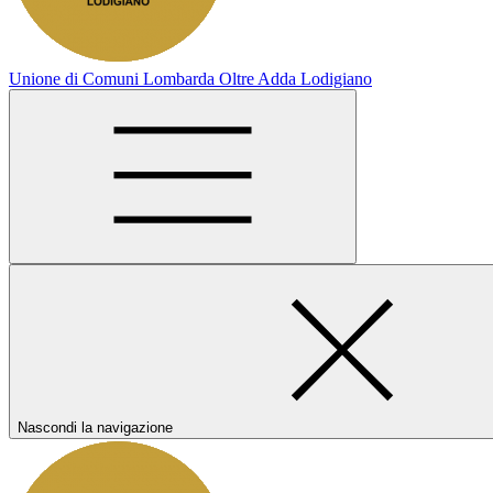
Unione di Comuni Lombarda Oltre Adda Lodigiano
Nascondi la navigazione