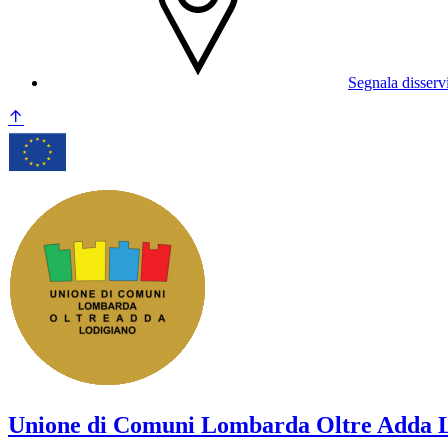
Segnala disserv
Unione di Comuni Lombarda Oltre Adda 