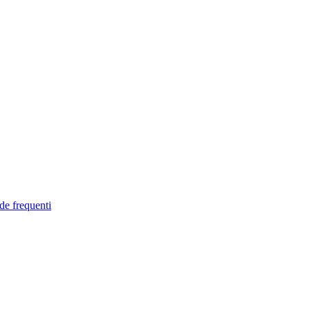
de frequenti