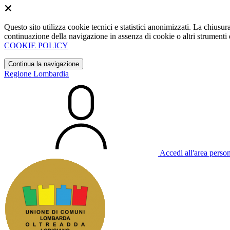
Questo sito utilizza cookie tecnici e statistici anonimizzati. La chiu
continuazione della navigazione in assenza di cookie o altri strumenti d
COOKIE POLICY
Continua la navigazione
Regione Lombardia
Accedi all'area perso