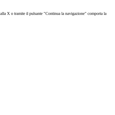
dalla X o tramite il pulsante "Continua la navigazione" comporta la