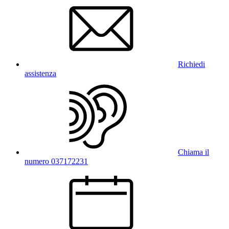
Richiedi
assistenza
Chiama il
numero 037172231