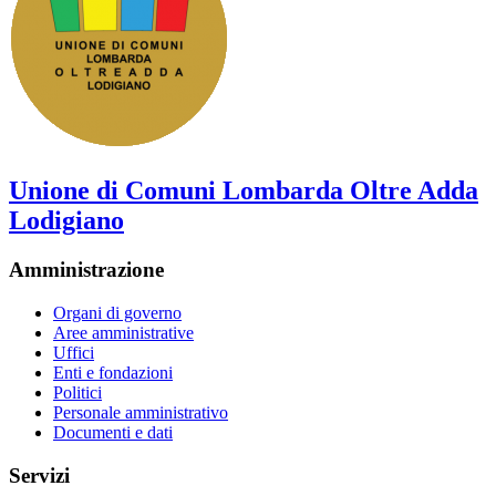
Unione di Comuni Lombarda Oltre Adda
Lodigiano
Amministrazione
Organi di governo
Aree amministrative
Uffici
Enti e fondazioni
Politici
Personale amministrativo
Documenti e dati
Servizi