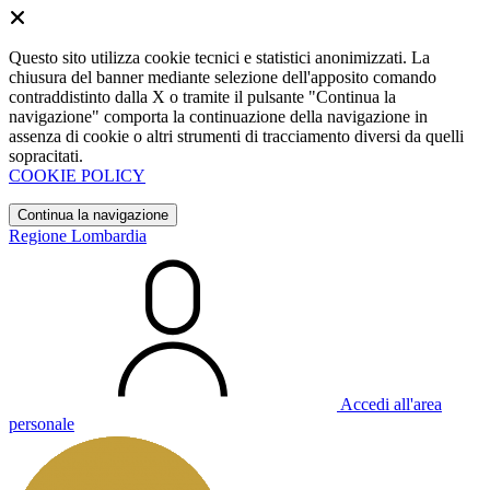
Questo sito utilizza cookie tecnici e statistici anonimizzati. La
chiusura del banner mediante selezione dell'apposito comando
contraddistinto dalla X o tramite il pulsante "Continua la
navigazione" comporta la continuazione della navigazione in
assenza di cookie o altri strumenti di tracciamento diversi da quelli
sopracitati.
COOKIE POLICY
Continua la navigazione
Regione Lombardia
Accedi all'area
personale