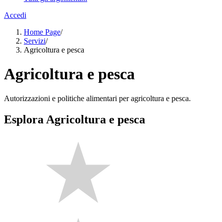
Accedi
Home Page
/
Servizi
/
Agricoltura e pesca
Agricoltura e pesca
Autorizzazioni e politiche alimentari per agricoltura e pesca.
Esplora Agricoltura e pesca