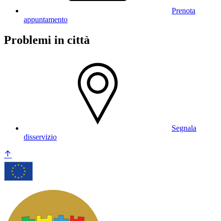
Prenota
appuntamento
Problemi in città
Segnala
disservizio