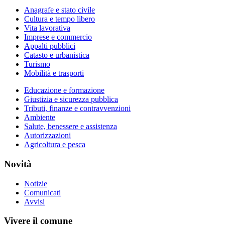
Anagrafe e stato civile
Cultura e tempo libero
Vita lavorativa
Imprese e commercio
Appalti pubblici
Catasto e urbanistica
Turismo
Mobilità e trasporti
Educazione e formazione
Giustizia e sicurezza pubblica
Tributi, finanze e contravvenzioni
Ambiente
Salute, benessere e assistenza
Autorizzazioni
Agricoltura e pesca
Novità
Notizie
Comunicati
Avvisi
Vivere il comune