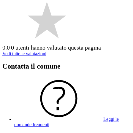
0.0
0 utenti hanno valutato questa pagina
Vedi tutte le valutazioni
Contatta il comune
Leggi le
domande frequenti